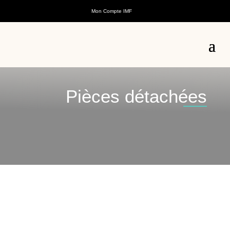
Mon Compte IMF
Pièces détachées