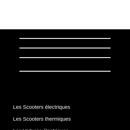
Les Scooters électriques
Les Scooters thermiques