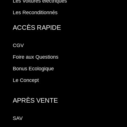
Les Voitures électriques
Les Reconditionnés
ACCÈS RAPIDE
CGV
Foire aux Questions
Bonus Ecologique
Le Concept
APRÈS VENTE
SAV