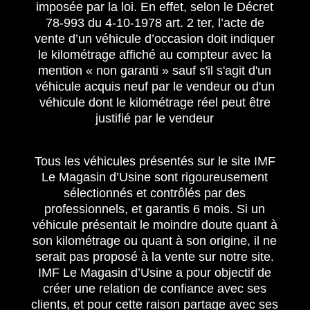
imposée par la loi. En effet, selon le Décret
78-993 du 4-10-1978 art. 2 ter, l’acte de
vente d’un véhicule d’occasion doit indiquer
le kilométrage affiché au compteur avec la
mention « non garanti » sauf s'il s'agit d'un
véhicule acquis neuf par le vendeur ou d'un
véhicule dont le kilométrage réel peut être
justifié par le vendeur
Tous les véhicules présentés sur le site IMF
Le Magasin d’Usine sont rigoureusement
sélectionnés et contrôlés par des
professionnels, et garantis 6 mois. Si un
véhicule présentait le moindre doute quant à
son kilométrage ou quant à son origine, il ne
serait pas proposé à la vente sur notre site.
IMF Le Magasin d’Usine a pour objectif de
créer une relation de confiance avec ses
clients, et pour cette raison partage avec ses