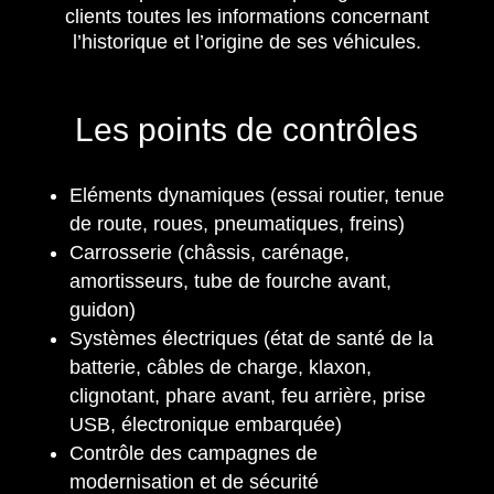
clients toutes les informations concernant
l’historique et l’origine de ses véhicules.
Les points de contrôles
Eléments dynamiques (essai routier, tenue
de route, roues, pneumatiques, freins)
Carrosserie (châssis, carénage,
amortisseurs, tube de fourche avant,
guidon)
Systèmes électriques (état de santé de la
batterie, câbles de charge, klaxon,
clignotant, phare avant, feu arrière, prise
USB, électronique embarquée)
Contrôle des campagnes de
modernisation et de sécurité