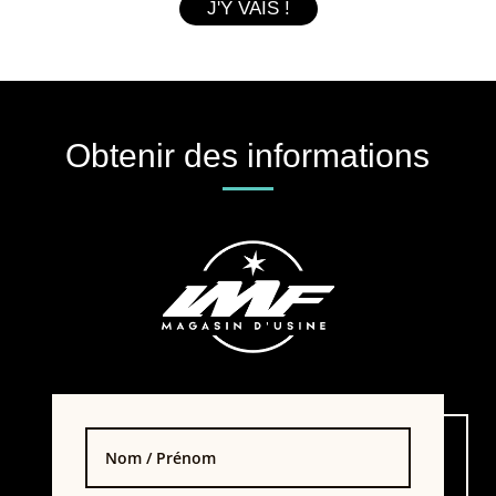
J'Y VAIS !
Obtenir des informations