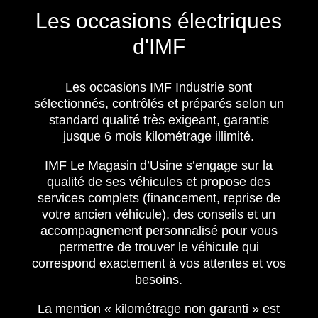
Les occasions électriques
d'IMF
Les occasions IMF Industrie sont
sélectionnés, contrôlés et préparés selon un
standard qualité très exigeant, garantis
jusque 6 mois kilométrage illimité.
IMF Le Magasin d’Usine s’engage sur la
qualité de ses véhicules et propose des
services complets (financement, reprise de
votre ancien véhicule), des conseils et un
accompagnement personnalisé pour vous
permettre de trouver le véhicule qui
correspond exactement à vos attentes et vos
besoins.
La mention « kilométrage non garanti » est