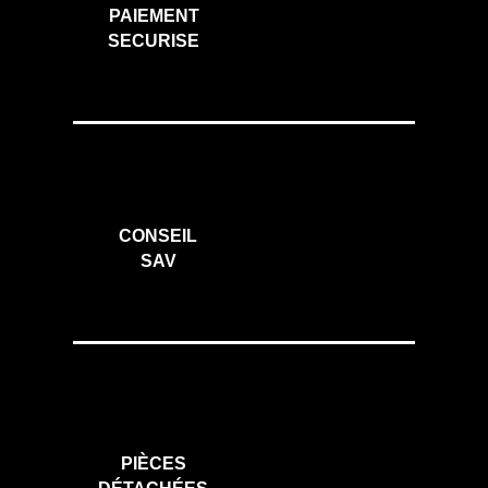
PAIEMENT
SECURISE
CONSEIL
SAV
PIÈCES