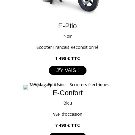
E-Ptio
Noir
Scooter Français Reconditionné
1 490 € TTC
J'Y VAIS !
E-Confort
Bleu
VSP d’occasion
7 490 € TTC