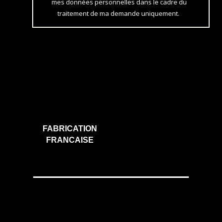
mes données personnelles dans le cadre du
traitement de ma demande uniquement.
FABRICATION
FRANCAISE