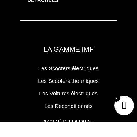
DÉTACHÉES
LA GAMME IMF
Les Scooters électriques
Les Scooters thermiques
Les Voitures électriques
0
Les Reconditionnés
ACCÈS RAPIDE