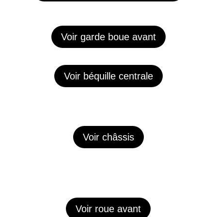
Voir garde boue avant
Voir béquille centrale
Voir châssis
Voir roue avant