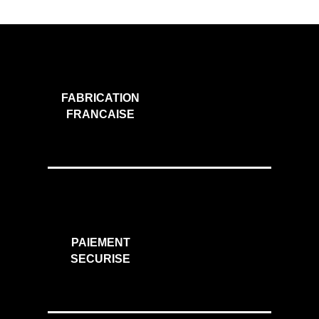
FABRICATION
FRANCAISE
PAIEMENT
SECURISE