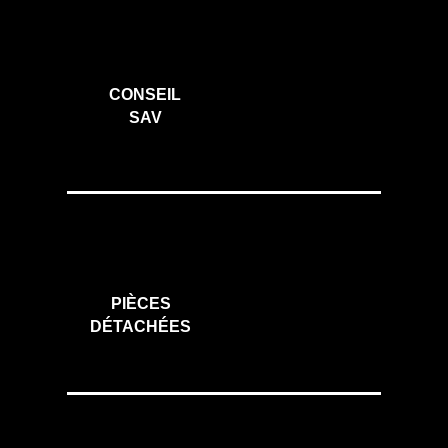
CONSEIL
SAV
PIÈCES
DÉTACHÉES