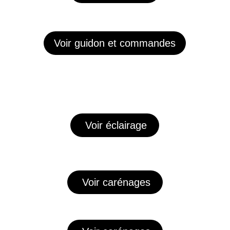
Voir guidon et commandes
Voir éclairage
Voir carénages