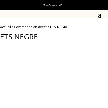
Mon Compte IMF
Accueil
/
Commande en direct
/ ETS NEGRE
ETS NEGRE