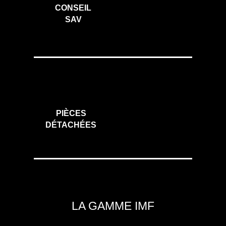
CONSEIL
SAV
PIÈCES
DÉTACHÉES
LA GAMME IMF