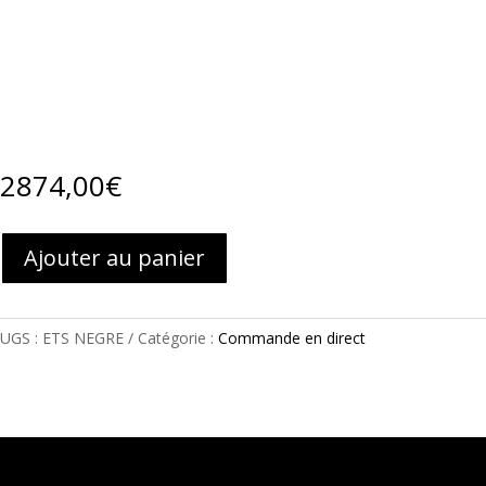
2874,00
€
Ajouter au panier
UGS :
ETS NEGRE
Catégorie :
Commande en direct