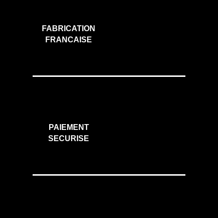
FABRICATION
FRANCAISE
PAIEMENT
SECURISE