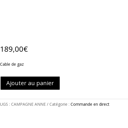
189,00
€
Cable de gaz
Ajouter au panier
UGS :
CAMPAGNE ANNE
Catégorie :
Commande en direct