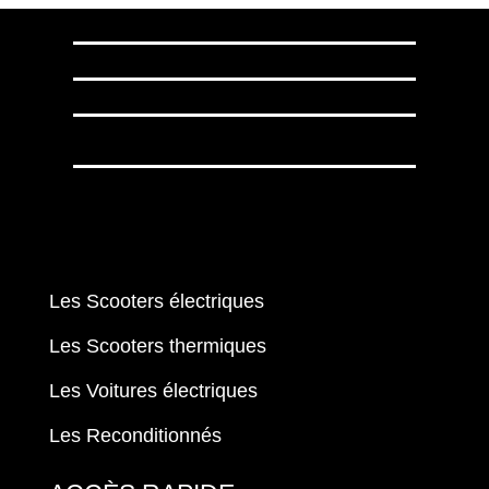
Les Scooters électriques
Les Scooters thermiques
Les Voitures électriques
Les Reconditionnés