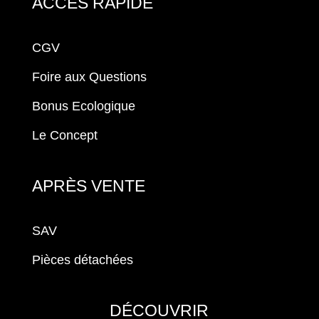
ACCÈS RAPIDE
CGV
Foire aux Questions
Bonus Ecologique
Le Concept
APRÈS VENTE
SAV
Pièces détachées
DÉCOUVRIR