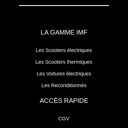
LA GAMME IMF
Les Scooters électriques
Les Scooters thermiques
Les Voitures électriques
Les Reconditionnés
ACCÈS RAPIDE
CGV