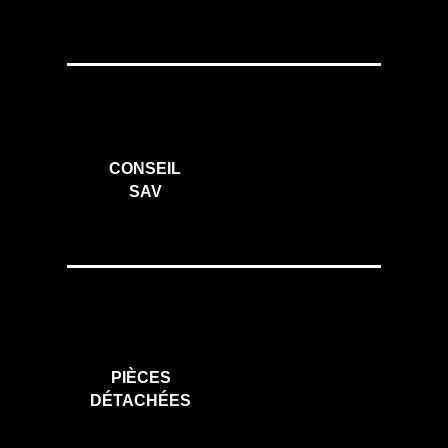
CONSEIL
SAV
PIÈCES
DÉTACHÉES