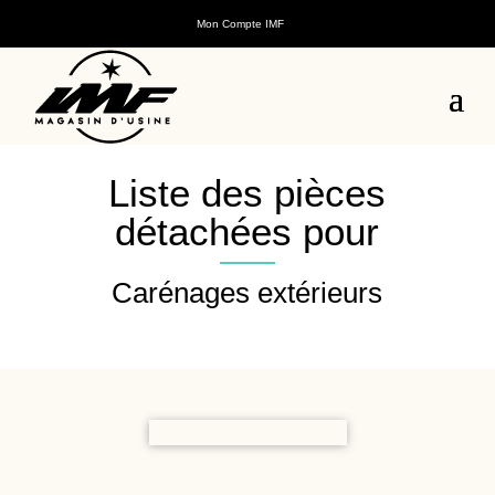
Mon Compte IMF
Liste des pièces
détachées pour
Carénages extérieurs