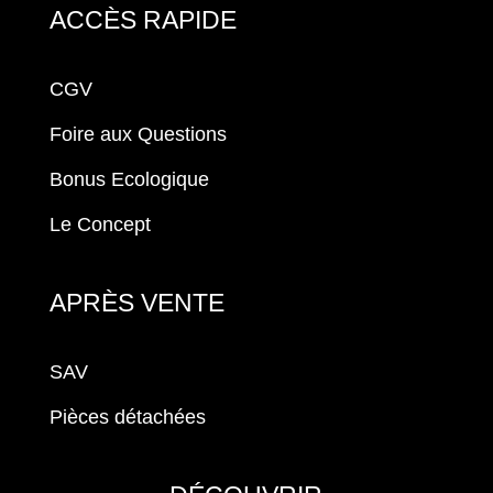
ACCÈS RAPIDE
CGV
Foire aux Questions
Bonus Ecologique
Le Concept
APRÈS VENTE
SAV
Pièces détachées