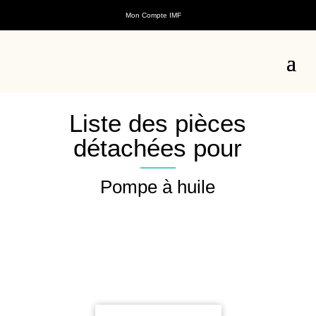
Mon Compte IMF
Liste des pièces
détachées pour
Pompe à huile