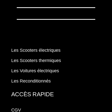
Les Scooters électriques
Les Scooters thermiques
Les Voitures électriques
Les Reconditionnés
ACCÈS RAPIDE
CGV