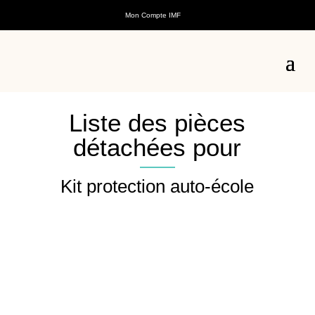
Mon Compte IMF
Liste des pièces
détachées pour
Kit protection auto-école