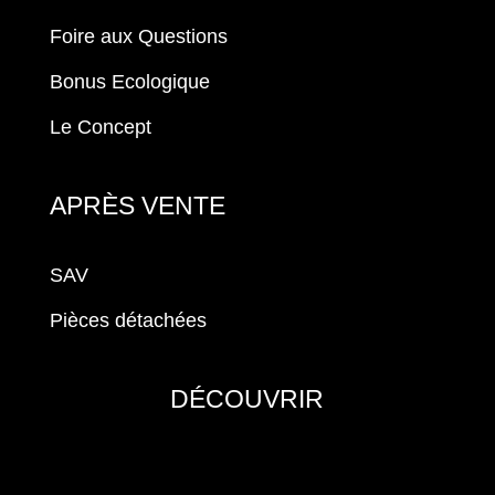
Foire aux Questions
Bonus Ecologique
Le Concept
APRÈS VENTE
SAV
Pièces détachées
DÉCOUVRIR