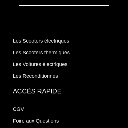
Les Scooters électriques
Les Scooters thermiques
Les Voitures électriques
Les Reconditionnés
ACCÈS RAPIDE
CGV
Foire aux Questions