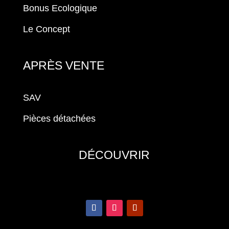
Bonus Ecologique
Le Concept
APRÈS VENTE
SAV
Pièces détachées
DÉCOUVRIR