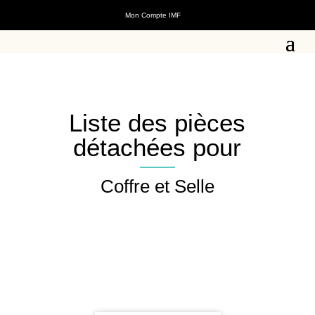
Mon Compte IMF
Liste des pièces
détachées pour
Coffre et Selle