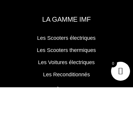
LA GAMME IMF
Les Scooters électriques
Les Scooters thermiques
Les Voitures électriques
0
Les Reconditionnés
ACCÈS RAPIDE
CGV
Foire aux Questions