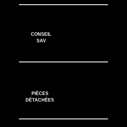
CONSEIL
SAV
PIÈCES
DÉTACHÉES