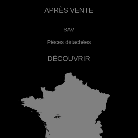
APRÈS VENTE
SAV
Pièces détachées
DÉCOUVRIR