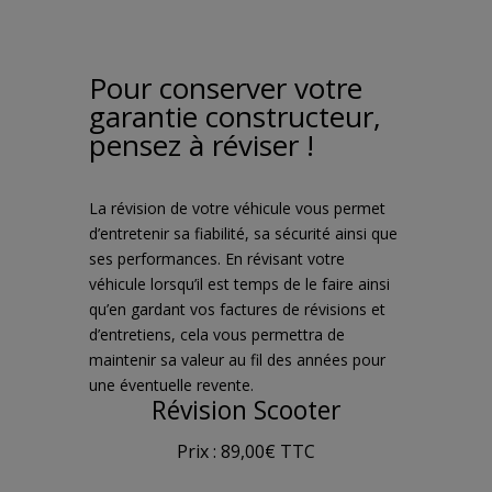
Pour conserver votre
garantie constructeur,
pensez à réviser !
La révision de votre véhicule vous permet
d’entretenir sa fiabilité, sa sécurité ainsi que
ses performances. En révisant votre
véhicule lorsqu’il est temps de le faire ainsi
qu’en gardant vos factures de révisions et
d’entretiens, cela vous permettra de
maintenir sa valeur au fil des années pour
une éventuelle revente.
Révision Scooter
Prix : 89,00€ TTC