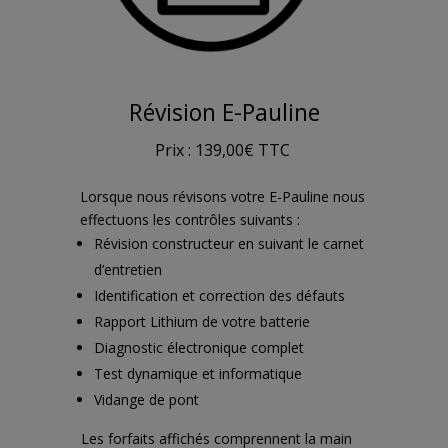
Révision E-Pauline
Prix : 139,00€ TTC
Lorsque nous révisons votre
E-Pauline
nous
effectuons les contrôles suivants :
Révision constructeur en suivant le carnet
d’entretien
Identification et correction des défauts
Rapport Lithium de votre batterie
Diagnostic électronique complet
Test dynamique et informatique
Vidange de pont
Les forfaits affichés comprennent la main