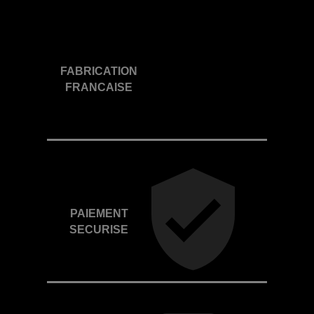
FABRICATION
FRANCAISE
PAIEMENT
SECURISE