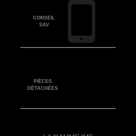
CONSEIL
SAV
PIÈCES
DÉTACHÉES