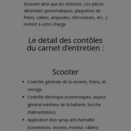
d’oeuvre ainsi que les révisions. Les pièces
détachées (pneumatiques, plaquettes de
freins, cables, ampoules, rétroviseurs, etc…)
restent à votre charge.
Le detail des contôles
du carnet d’entretien :
Scooter
Contrôle générale de la visserie, freins, et
serrage.
Contrôle électrique (connectiques, aspect
général extérieur de la batterie, broche
d’alimentation)
Application d’un spray anti-humidité
(connexions, visserie, moteur, câbles)