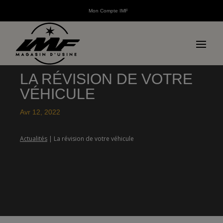
Mon Compte IMF
LA RÉVISION DE VOTRE
VÉHICULE
Avr 12, 2022
Actualités
| La révision de votre véhicule