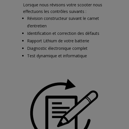
Lorsque nous révisons votre
scooter
nous
effectuons les contrôles suivants :
Révision constructeur suivant le carnet
d’entretien
Identification et correction des défauts
Rapport Lithium de votre batterie
Diagnostic électronique complet
Test dynamique et informatique