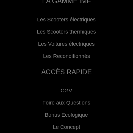
LA GAMME IMF
Les Scooters électriques
Les Scooters thermiques
Les Voitures électriques
Les Reconditionnés
ACCÈS RAPIDE
CGV
Foire aux Questions
Bonus Ecologique
Le Concept