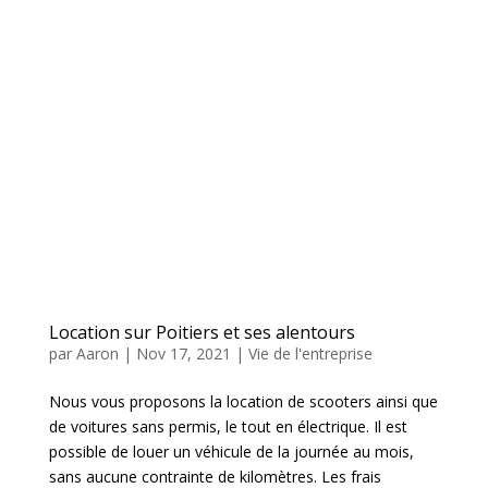
Location sur Poitiers et ses alentours
par
Aaron
|
Nov 17, 2021
|
Vie de l'entreprise
Nous vous proposons la location de scooters ainsi que
de voitures sans permis, le tout en électrique. Il est
possible de louer un véhicule de la journée au mois,
sans aucune contrainte de kilomètres. Les frais