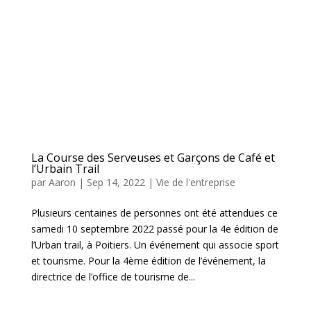
La Course des Serveuses et Garçons de Café et
l’Urbain Trail
par
Aaron
|
Sep 14, 2022
|
Vie de l'entreprise
Plusieurs centaines de personnes ont été attendues ce
samedi 10 septembre 2022 passé pour la 4e édition de
l’Urban trail, à Poitiers. Un événement qui associe sport
et tourisme. Pour la 4ème édition de l’événement, la
directrice de l’office de tourisme de...