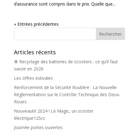
d’assurance sont compris dans le prix. Quelle que...
« Entrées précédentes
Articles récents
♻️ Recyclage des batteries de scooters : ce qu’il faut
savoir en 2026
Les offres estivales
Renforcement de la Sécurité Routière : La Nouvelle
Réglementation sur le Contrôle Technique des Deux-
Roues
Nouveauté 2024 ! Le Magic, un scooter
électrique125cc
Journée portes ouvertes