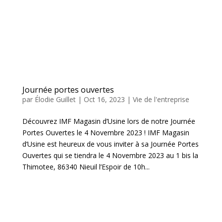
Journée portes ouvertes
par
Élodie Guillet
|
Oct 16, 2023
|
Vie de l'entreprise
Découvrez IMF Magasin d’Usine lors de notre Journée
Portes Ouvertes le 4 Novembre 2023 ! IMF Magasin
d’Usine est heureux de vous inviter à sa Journée Portes
Ouvertes qui se tiendra le 4 Novembre 2023 au 1 bis la
Thimotee, 86340 Nieuil l’Espoir de 10h...