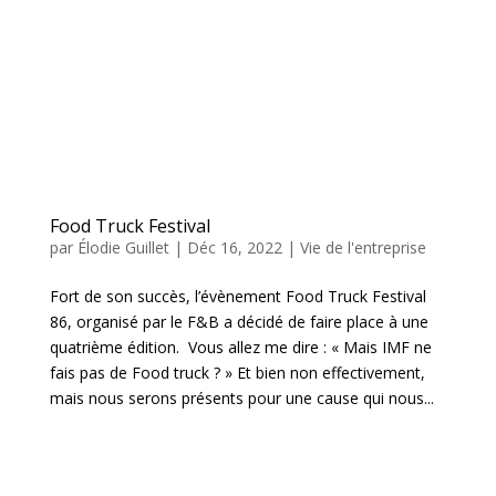
Food Truck Festival
par
Élodie Guillet
|
Déc 16, 2022
|
Vie de l'entreprise
Fort de son succès, l’évènement Food Truck Festival
86, organisé par le F&B a décidé de faire place à une
quatrième édition. Vous allez me dire : « Mais IMF ne
fais pas de Food truck ? » Et bien non effectivement,
mais nous serons présents pour une cause qui nous...