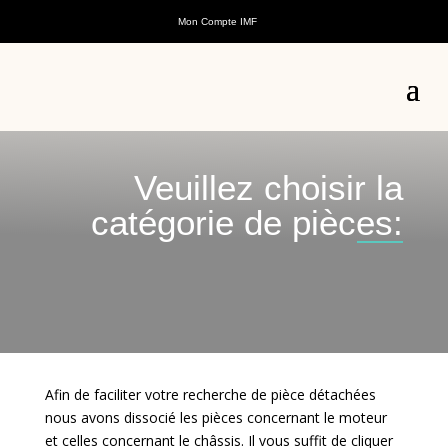
Mon Compte IMF
Veuillez choisir la
catégorie de pièces:
Afin de faciliter votre recherche de pièce détachées
nous avons dissocié les pièces concernant le moteur
et celles concernant le châssis. Il vous suffit de cliquer