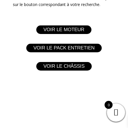
sur le bouton correspondant à votre recherche.
VOIR LE MOTEUR
VOIR LE PACK ENTRETIEN
VOIR LE CHÂSSIS
0