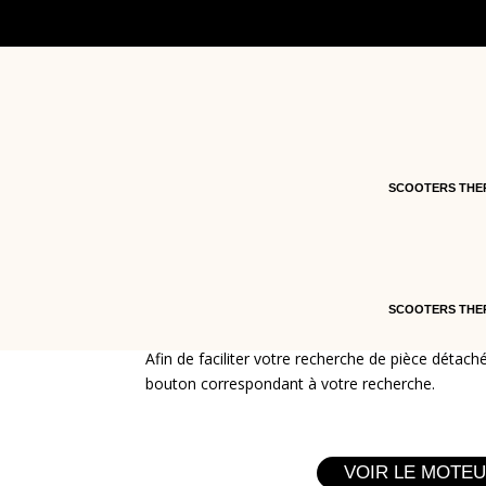
SCOOTERS THE
SCOOTERS THE
Afin de faciliter votre recherche de pièce détach
bouton correspondant à votre recherche.
VOIR LE MOTE