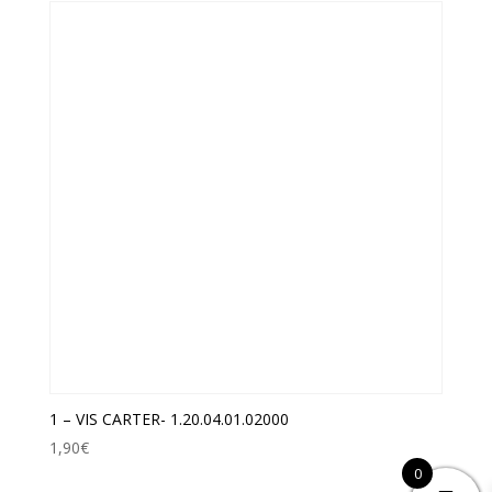
1 – VIS CARTER- 1.20.04.01.02000
1,90
€
0