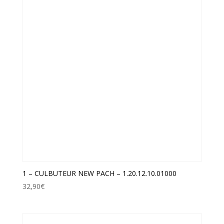
1 – CULBUTEUR NEW PACH – 1.20.12.10.01000
32,90
€