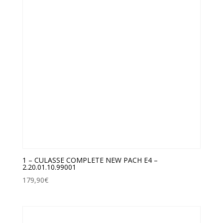
1 – CULASSE COMPLETE NEW PACH E4 –
2.20.01.10.99001
179,90
€