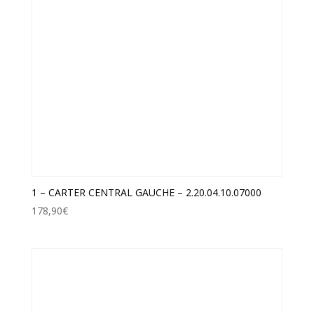
1 – CARTER CENTRAL GAUCHE – 2.20.04.10.07000
178,90
€