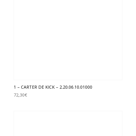
1 – CARTER DE KICK – 2.20.06.10.01000
72,30
€