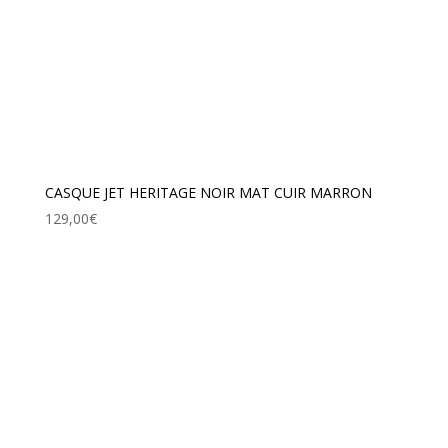
CASQUE JET HERITAGE NOIR MAT CUIR MARRON
129,00
€