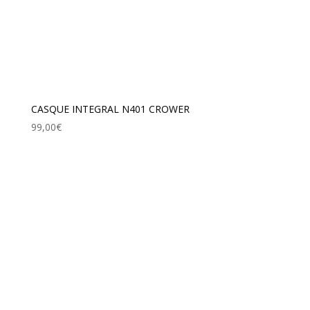
CASQUE INTEGRAL N401 CROWER
99,00
€