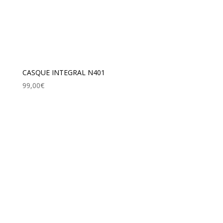
CASQUE INTEGRAL N401
99,00
€