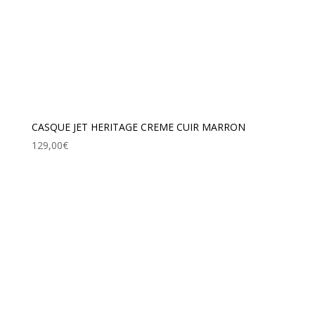
CASQUE JET HERITAGE CREME CUIR MARRON
129,00
€