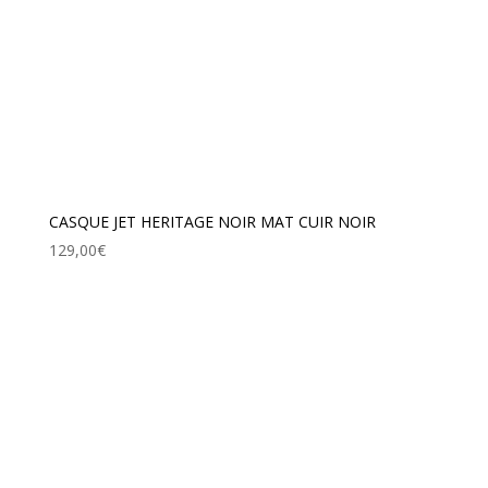
CASQUE JET HERITAGE NOIR MAT CUIR NOIR
129,00
€