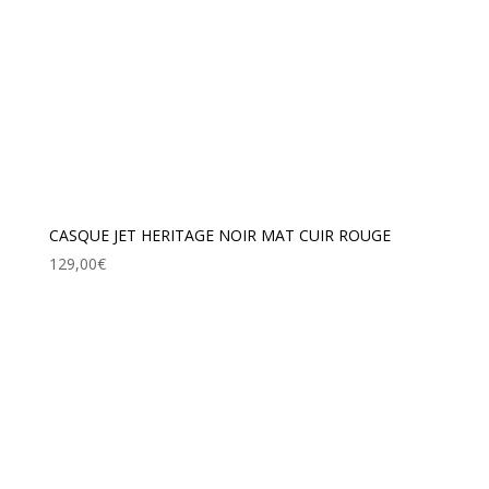
CASQUE JET HERITAGE NOIR MAT CUIR ROUGE
129,00
€