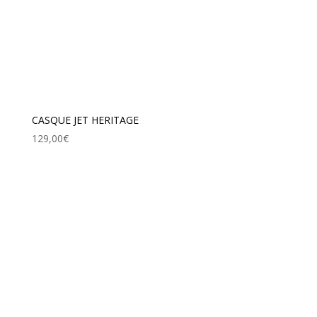
CASQUE JET HERITAGE
129,00
€