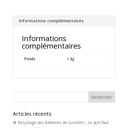
Informations complémentaires
Informations
complémentaires
Poids
1 kg
Articles récents
♻️ Recyclage des batteries de scooters : ce qu’il faut