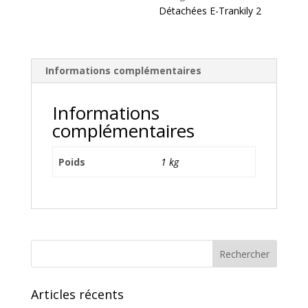
Détachées E-Trankily 2
Informations complémentaires
Informations
complémentaires
Poids
1 kg
Articles récents