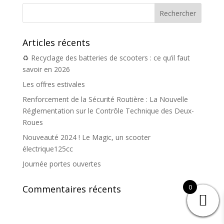
Articles récents
♻️ Recyclage des batteries de scooters : ce qu’il faut
savoir en 2026
Les offres estivales
Renforcement de la Sécurité Routière : La Nouvelle
Réglementation sur le Contrôle Technique des Deux-
Roues
Nouveauté 2024 ! Le Magic, un scooter
électrique125cc
Journée portes ouvertes
0
Commentaires récents