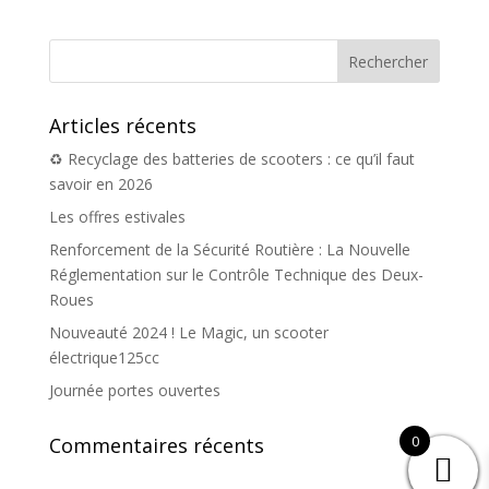
Articles récents
♻️ Recyclage des batteries de scooters : ce qu’il faut
savoir en 2026
Les offres estivales
Renforcement de la Sécurité Routière : La Nouvelle
Réglementation sur le Contrôle Technique des Deux-
Roues
Nouveauté 2024 ! Le Magic, un scooter
électrique125cc
Journée portes ouvertes
0
Commentaires récents