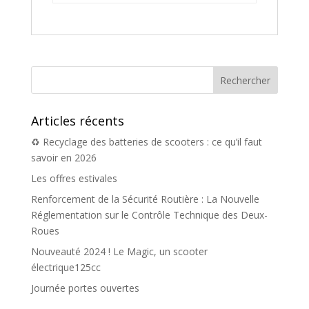
Articles récents
♻️ Recyclage des batteries de scooters : ce qu’il faut
savoir en 2026
Les offres estivales
Renforcement de la Sécurité Routière : La Nouvelle
Réglementation sur le Contrôle Technique des Deux-
Roues
Nouveauté 2024 ! Le Magic, un scooter
électrique125cc
Journée portes ouvertes