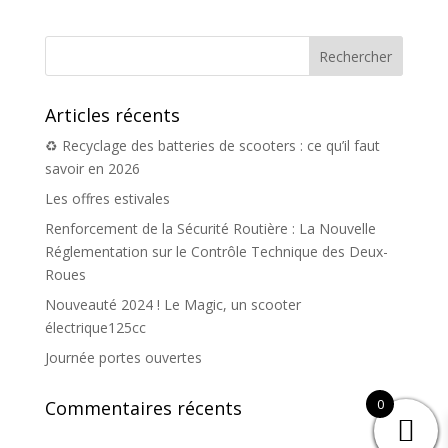
Articles récents
♻️ Recyclage des batteries de scooters : ce qu’il faut
savoir en 2026
Les offres estivales
Renforcement de la Sécurité Routière : La Nouvelle
Réglementation sur le Contrôle Technique des Deux-
Roues
Nouveauté 2024 ! Le Magic, un scooter
électrique125cc
Journée portes ouvertes
0
Commentaires récents