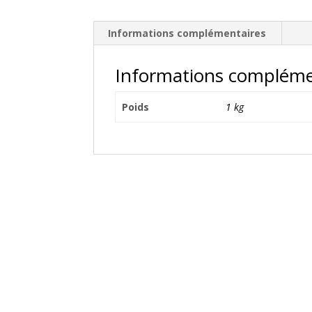
Informations complémentaires
Informations compléme
Poids
1 kg