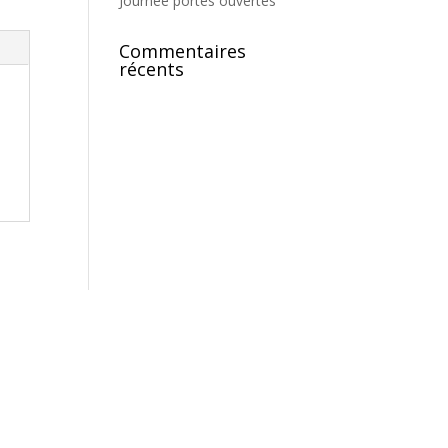
Journée portes ouvertes
Commentaires
récents