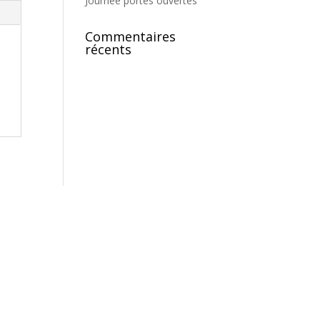
Journée portes ouvertes
Commentaires
récents