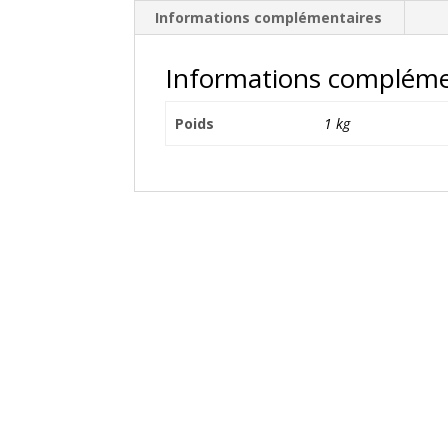
Informations complémentaires
Informations compléme
Poids
1 kg