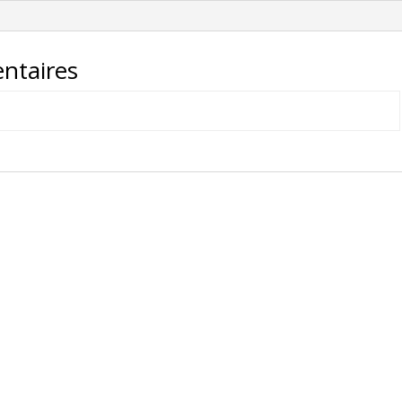
ntaires