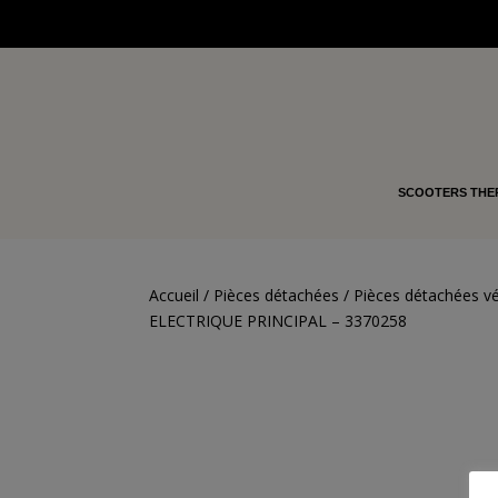
SCOOTERS THE
Accueil
/
Pièces détachées
/
Pièces détachées vé
ELECTRIQUE PRINCIPAL – 3370258