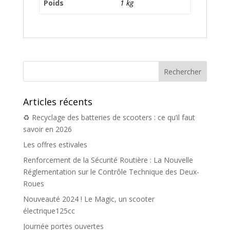
Poids
1 kg
Articles récents
♻️ Recyclage des batteries de scooters : ce qu’il faut
savoir en 2026
Les offres estivales
Renforcement de la Sécurité Routière : La Nouvelle
Réglementation sur le Contrôle Technique des Deux-
Roues
Nouveauté 2024 ! Le Magic, un scooter
électrique125cc
Journée portes ouvertes