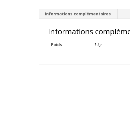
Informations complémentaires
Informations compléme
Poids
1 kg