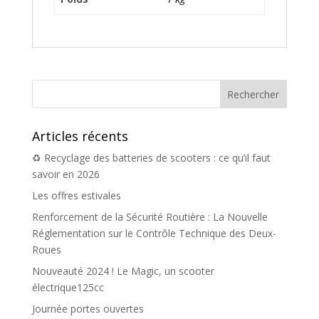
Articles récents
♻️ Recyclage des batteries de scooters : ce qu’il faut
savoir en 2026
Les offres estivales
Renforcement de la Sécurité Routière : La Nouvelle
Réglementation sur le Contrôle Technique des Deux-
Roues
Nouveauté 2024 ! Le Magic, un scooter
électrique125cc
Journée portes ouvertes