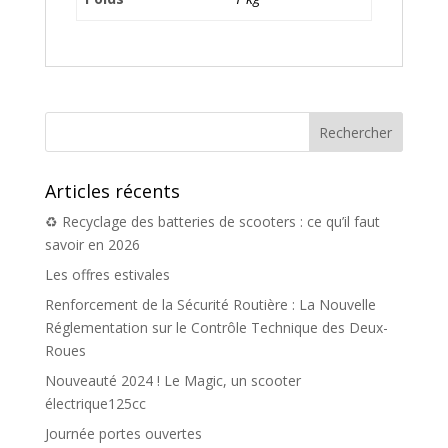
Articles récents
♻️ Recyclage des batteries de scooters : ce qu’il faut
savoir en 2026
Les offres estivales
Renforcement de la Sécurité Routière : La Nouvelle
Réglementation sur le Contrôle Technique des Deux-
Roues
Nouveauté 2024 ! Le Magic, un scooter
électrique125cc
Journée portes ouvertes