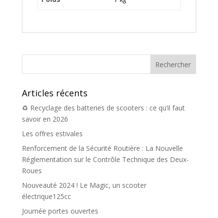
Articles récents
♻️ Recyclage des batteries de scooters : ce qu’il faut
savoir en 2026
Les offres estivales
Renforcement de la Sécurité Routière : La Nouvelle
Réglementation sur le Contrôle Technique des Deux-
Roues
Nouveauté 2024 ! Le Magic, un scooter
électrique125cc
Journée portes ouvertes