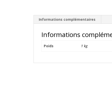
Informations complémentaires
Informations compléme
Poids
1 kg