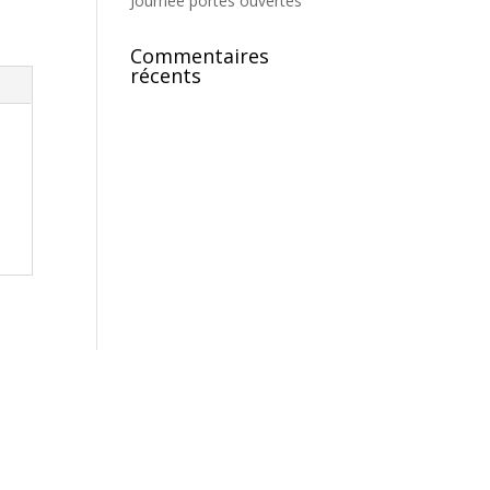
Journée portes ouvertes
Commentaires
récents