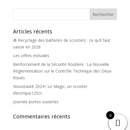
Articles récents
♻️ Recyclage des batteries de scooters : ce qu’il faut
savoir en 2026
Les offres estivales
Renforcement de la Sécurité Routière : La Nouvelle
Réglementation sur le Contrôle Technique des Deux-
Roues
Nouveauté 2024 ! Le Magic, un scooter
électrique125cc
Journée portes ouvertes
0
Commentaires récents