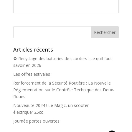
Articles récents
♻️ Recyclage des batteries de scooters : ce qu’il faut
savoir en 2026
Les offres estivales
Renforcement de la Sécurité Routière : La Nouvelle
Réglementation sur le Contrôle Technique des Deux-
Roues
Nouveauté 2024 ! Le Magic, un scooter
électrique125cc
Journée portes ouvertes