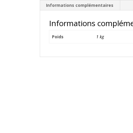
Informations complémentaires
Informations compléme
Poids
1 kg