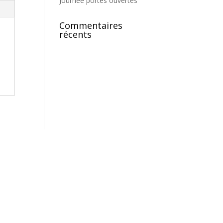
Journée portes ouvertes
Commentaires
récents