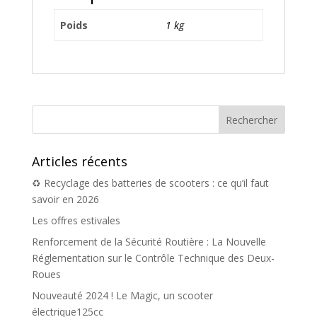
Poids
1 kg
Articles récents
♻️ Recyclage des batteries de scooters : ce qu’il faut
savoir en 2026
Les offres estivales
Renforcement de la Sécurité Routière : La Nouvelle
Réglementation sur le Contrôle Technique des Deux-
Roues
Nouveauté 2024 ! Le Magic, un scooter
électrique125cc