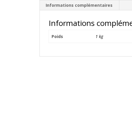
Informations complémentaires
Informations compléme
Poids
1 kg