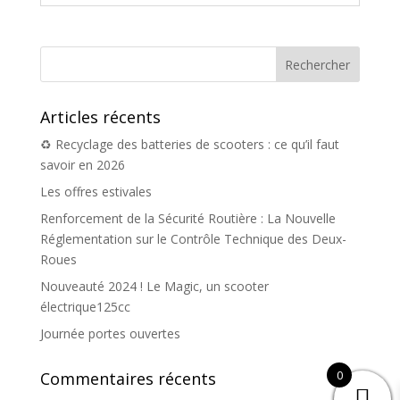
Articles récents
♻️ Recyclage des batteries de scooters : ce qu’il faut
savoir en 2026
Les offres estivales
Renforcement de la Sécurité Routière : La Nouvelle
Réglementation sur le Contrôle Technique des Deux-
Roues
Nouveauté 2024 ! Le Magic, un scooter
électrique125cc
Journée portes ouvertes
0
Commentaires récents