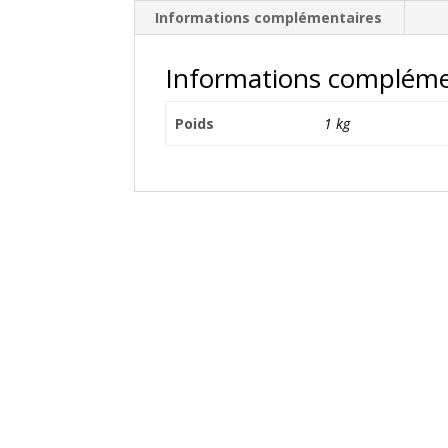
Informations complémentaires
Informations compléme
Poids
1 kg