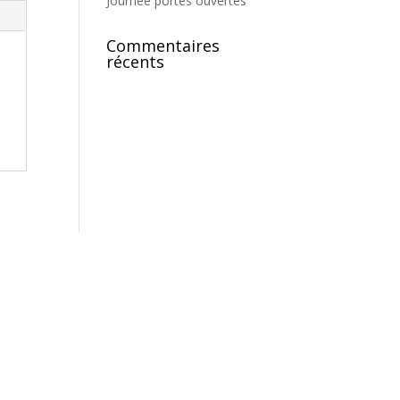
Journée portes ouvertes
Commentaires
récents