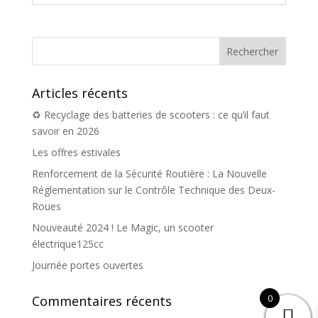
Articles récents
♻️ Recyclage des batteries de scooters : ce qu’il faut
savoir en 2026
Les offres estivales
Renforcement de la Sécurité Routière : La Nouvelle
Réglementation sur le Contrôle Technique des Deux-
Roues
Nouveauté 2024 ! Le Magic, un scooter
électrique125cc
Journée portes ouvertes
0
Commentaires récents