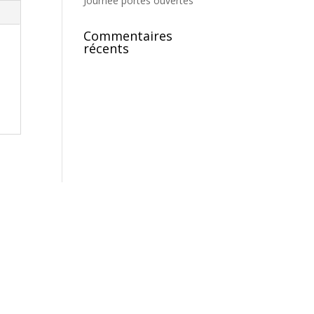
Journée portes ouvertes
Commentaires
récents