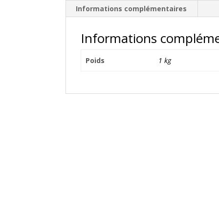
Informations complémentaires
Informations compléme
Poids
1 kg