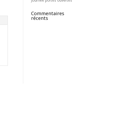
Journée portes ouvertes
Commentaires
récents