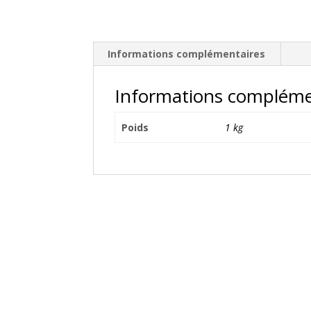
Informations complémentaires
Informations compléme
Poids
1 kg